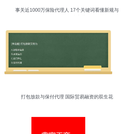
事关近1000万保险代理人 17个关键词看懂新规与
保付代理模式变革
打包放款与保付代理 国际贸易融资的双生花