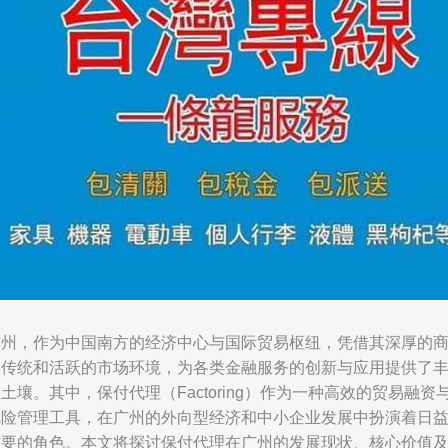
广州，作为中国南方的经济中心与国际贸易枢纽，凭借其深厚的
贸传统和活跃的市场环境，为各类金融服务的创新与应用提供了
土壤。其中，保付代理（Factoring）作为一种高效的贸易融资
风险管理工具，在广州的外向型经济和中小企业发展中扮演着日
重要的角色。本文将探讨保付代理在广州的发展现状、核心价值