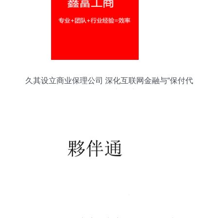
久其设立商业保理公司 深化互联网金融与“保付代
理”布局的新篇章