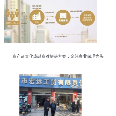
资产证券化成融资难解决方案，金纬商业保理尝头
啖汤