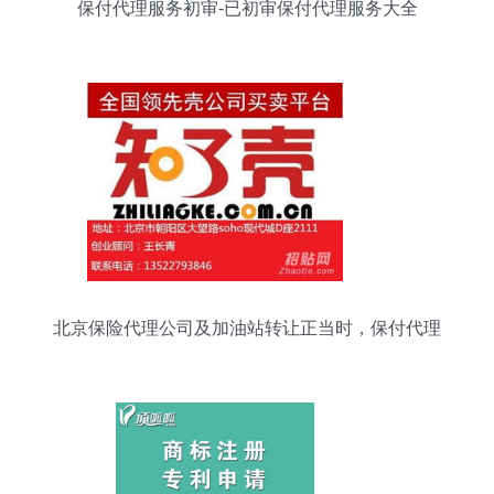
保付代理服务初审-已初审保付代理服务大全
北京保险代理公司及加油站转让正当时，保付代理
赋能低风险投资