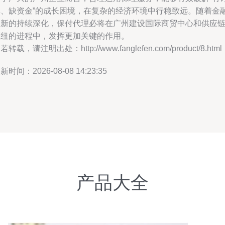
单、缺资金”的成长困境，在复杂的经济环境中行稳致远。随着金
创新的持续深化，保付代理必将在广州建设国际商贸中心和供应
枢纽的进程中，发挥更加关键的作用。
若转载，请注明出处：http://www.fanglefen.com/product/8.html
新时间：2026-08-08 14:23:35
产品大全