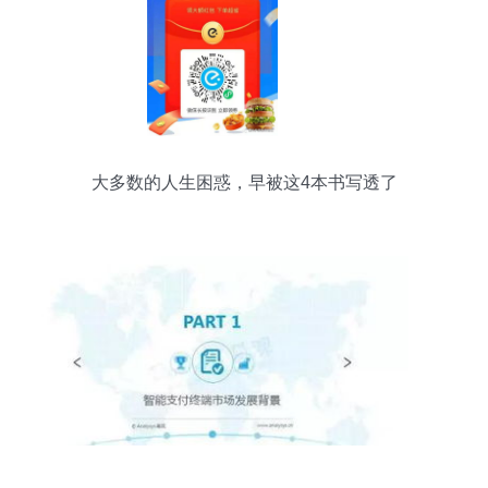
大多数的人生困惑，早被这4本书写透了