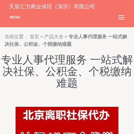
天宸汇力商业保理（深圳）有限公司
MENU
当前位置：
首页
>
产品大全
>
专业人事代理服务 一站式解
决社保、公积金、个税缴纳难题
专业人事代理服务 一站式解
决社保、公积金、个税缴纳
难题