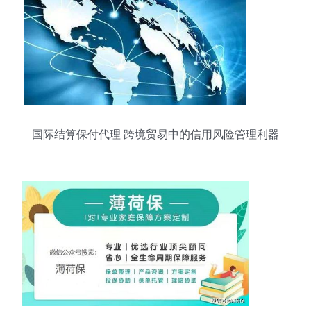
国际结算保付代理 跨境贸易中的信用风险管理利器