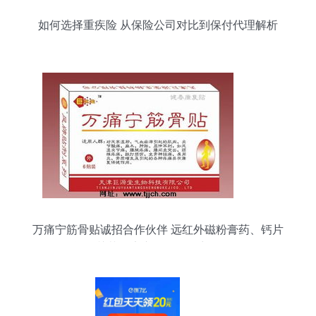
如何选择重疾险 从保险公司对比到保付代理解析
万痛宁筋骨贴诚招合作伙伴 远红外磁粉膏药、钙片
等骨关节健康产品代理招商全解析