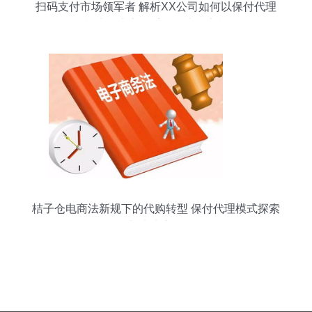
扫码支付市场领军者 解析XX公司如何以保付代理
模式稳坐交易受理量头把交椅
桔子仓电商法新规下的代购转型 保付代理模式探索
与未来之路