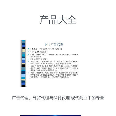
产品大全
广告代理、外贸代理与保付代理 现代商业中的专业
服务角色辨析