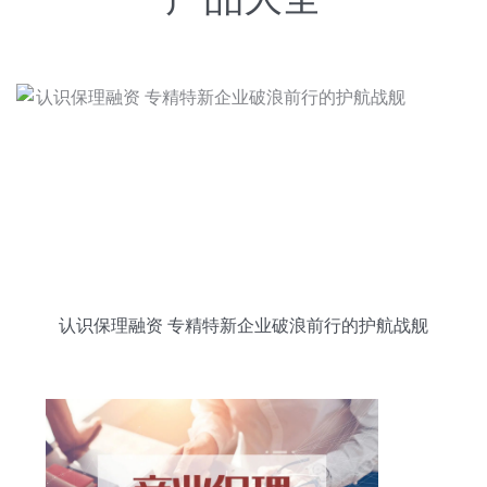
认识保理融资 专精特新企业破浪前行的护航战舰