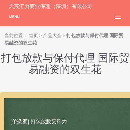
天宸汇力商业保理（深圳）有限公司
MENU
当前位置：
首页
>
产品大全
>
打包放款与保付代理 国际贸
易融资的双生花
打包放款与保付代理 国际贸
易融资的双生花