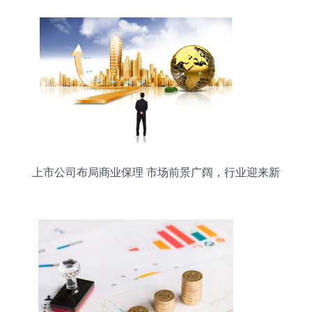
上市公司布局商业保理 市场前景广阔，行业迎来新
机遇