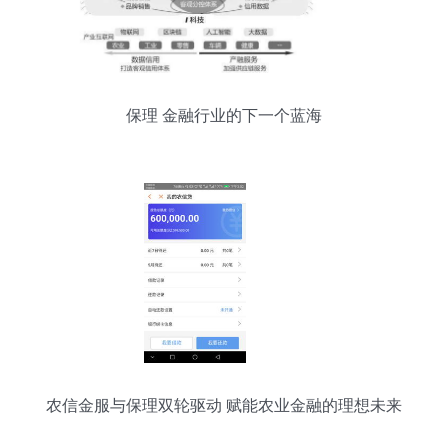
保理 金融行业的下一个蓝海
农信金服与保理双轮驱动 赋能农业金融的理想未来